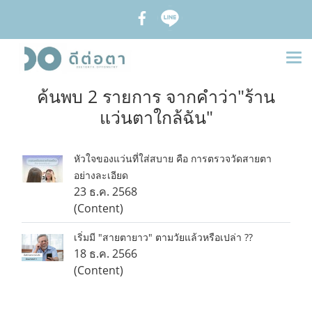
ค้นพบ 2 รายการ จากคำว่า"ร้าน
แว่นตาใกล้ฉัน"
หัวใจของแว่นที่ใส่สบาย คือ การตรวจวัดสายตา
อย่างละเอียด
23 ธ.ค. 2568
(Content)
เริ่มมี "สายตายาว" ตามวัยแล้วหรือเปล่า ??
18 ธ.ค. 2566
(Content)