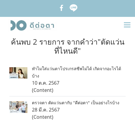
ค้นพบ 2 รายการ จากคำว่า"ตัดแว่น
ที่ไหนดี"
ทำไมใส่แว่นตาโปรเกรสซีพไม่ได้ เกิดจากอะไรได้
บ้าง
10 ต.ค. 2567
(Content)
ตรวจตา ตัดแว่นตากับ "ดีต่อตา" เป็นอย่างไรบ้าง
28 มี.ค. 2567
(Content)